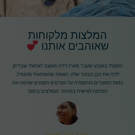
המלצות מלקוחות
שאוהבים אותנו
הזמנתי בשבוע שעבר מארז לידה מעוצב לאחותי שבדיוק
ילדה את הבן הבכור שלה. האמת שהופתעתי מהגודל,
כמות המוצרים וההקפדה על הפרטים הקטנים שהפכו את
המתנה לאישית במיוחד. מומלצים בחום!
מאיה זילברשטיין