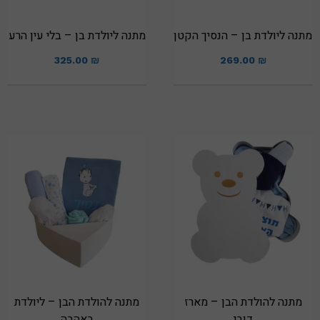
מתנה ליולדת בן – הנסיך הקטן
מתנה ליולדת בן – בלי עין הרע
325.00
₪
269.00
₪
מתנה להולדת הבן – מארז
מתנה להולדת הבן – ליולדת
דובי
באהבה