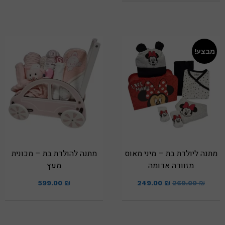
מבצע!
מתנה ליולדת בת – מיני מאוס
מתנה להולדת בת – מכונית
מזוודה אדומה
מעץ
599.00
₪
249.00
₪
269.00
₪