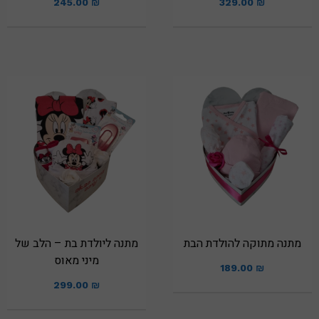
245.00
₪
329.00
₪
מתנה מתוקה להולדת הבת
מתנה ליולדת בת – הלב של
מיני מאוס
189.00
₪
299.00
₪