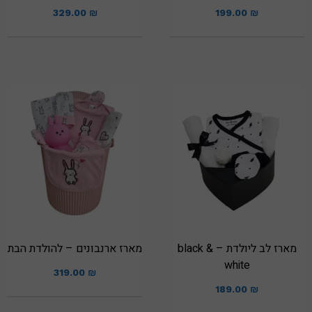
329.00
₪
199.00
₪
מארז לב ליולדת – black &
מארז ארנבונים – להולדת הבת
white
319.00
₪
189.00
₪