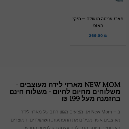
מארז עריסה מושלם – מיקי
מאוס
269.00
₪
NEW MOM מארזי לידה מעוצבים -
משלוחים מהיום להיום - משלוח חינם
בהזמנה מעל 199 ₪
ב – New Mom אנו מציעים מגוון רחב של מארזי לידה
מעוצבים אשר מכילים את ההפתעות, השוקולדים והמוצרים
האיכותיים ביותר הן ליולדת עצמה והן לתינוק החדש