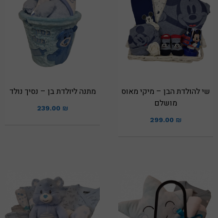
שי להולדת הבן – מיקי מאוס
מתנה ליולדת בן – נסיך נולד
מושלם
239.00
₪
299.00
₪