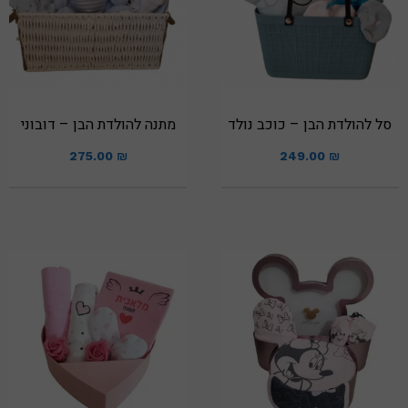
סל להולדת הבן – כוכב נולד
מתנה להולדת הבן – דובוני
275.00
₪
249.00
₪