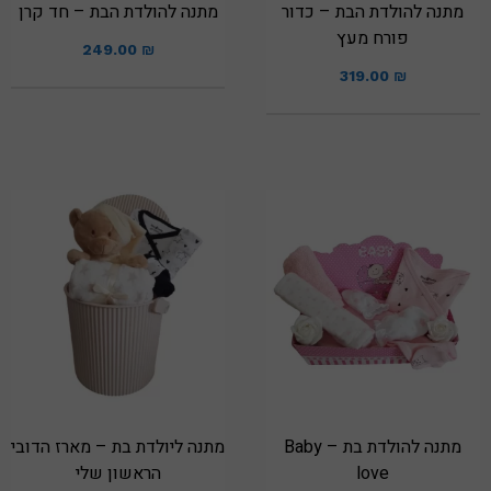
מתנה להולדת הבת – כדור
מתנה להולדת הבת – חד קרן
פורח מעץ
249.00
₪
319.00
₪
מתנה להולדת בת – Baby
מתנה ליולדת בת – מארז הדובי
love
הראשון שלי