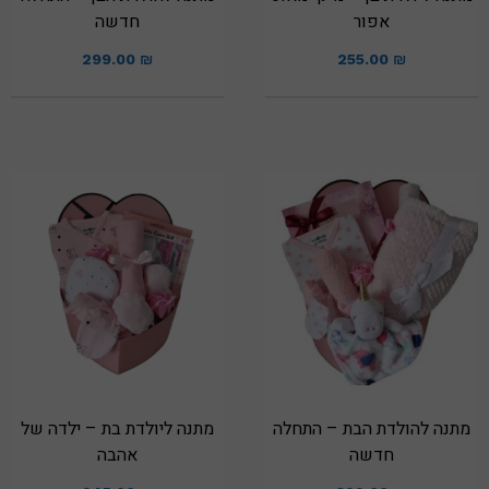
אפור
חדשה
299.00
₪
255.00
₪
מתנה להולדת הבת – התחלה
מתנה ליולדת בת – ילדה של
חדשה
אהבה