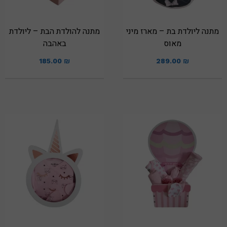
מתנה ליולדת בת – מארז מיני
מתנה להולדת הבת – ליולדת
מאוס
באהבה
185.00
₪
289.00
₪