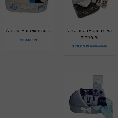
מארז מתנה – המזוודה של
עריסה מושלמת – נסיך נולד
מיקי מאוס
259.00
₪
239.00
₪
299.00
₪