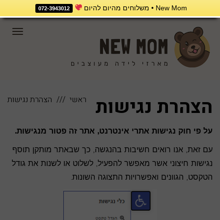
New Mom • משלוחים מהיום להיום
072-3943012
תפריט
הצהרת נגישות
ראשי
הצהרת נגישות
על פי חוק נגישות אתרי אינטרנט, אתר זה פטור מנגישות.
עם זאת, אנו רואים חשיבות בהנגשה, כך שבאתר מותקן תוסף
נגישות חיצוני אשר מאפשר להפעיל, לשלוט או לשנות את גודל
הטקסט, הגוונים ואפשרויות התצוגה השונות.