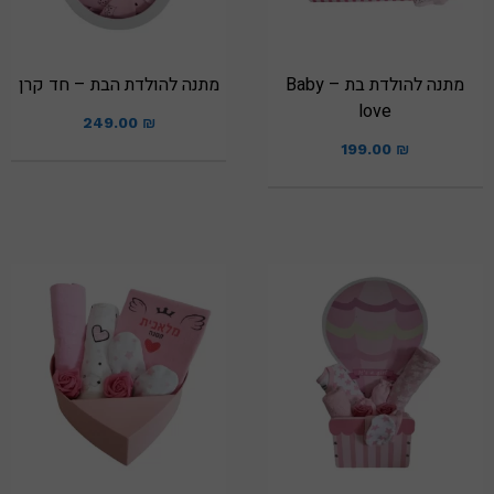
מתנה להולדת בת – Baby
מתנה להולדת הבת – חד קרן
love
249.00
₪
199.00
₪