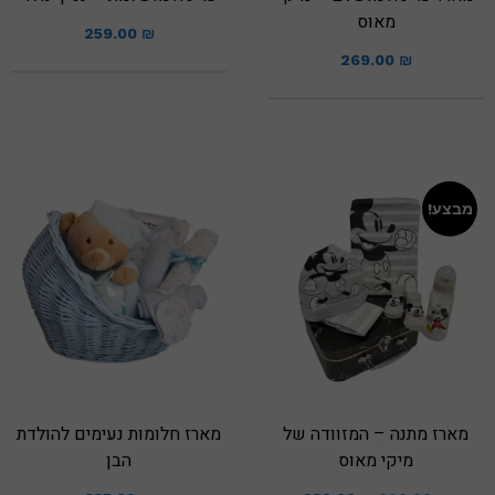
מאוס
259.00
₪
269.00
₪
מבצע!
מארז מתנה – המזוודה של
מארז חלומות נעימים להולדת
מיקי מאוס
הבן