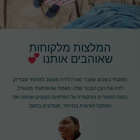
המלצות מלקוחות
שאוהבים אותנו
הזמנתי בשבוע שעבר מארז לידה מעוצב לאחותי שבדיוק
ילדה את הבן הבכור שלה. האמת שהופתעתי מהגודל,
כמות המוצרים וההקפדה על הפרטים הקטנים שהפכו את
המתנה לאישית במיוחד. מומלצים בחום!