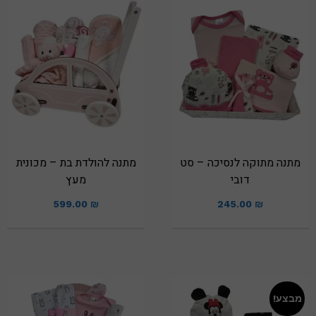
מתנה מתוקה לנסיכה – סט
מתנה להולדת בת – מכונית
דובי
מעץ
599.00
₪
245.00
₪
מבצע!