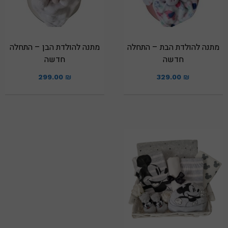
מתנה להולדת הבת – התחלה
מתנה להולדת הבן – התחלה
חדשה
חדשה
299.00
₪
329.00
₪