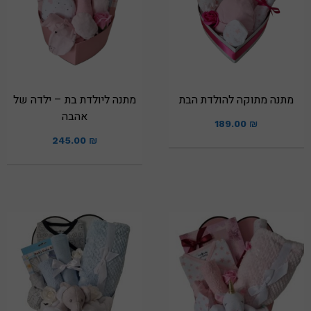
מתנה מתוקה להולדת הבת
מתנה ליולדת בת – ילדה של
אהבה
189.00
₪
245.00
₪