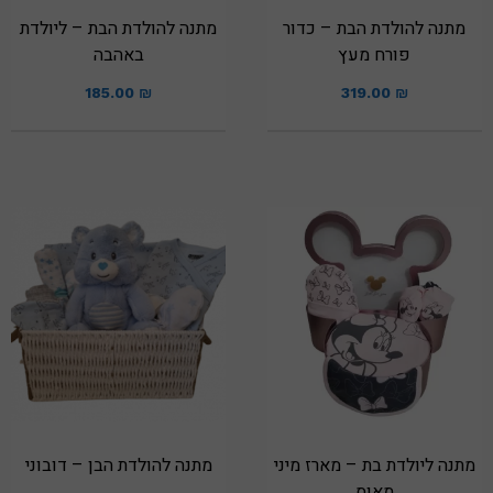
מתנה להולדת הבת – כדור
מתנה להולדת הבת – ליולדת
פורח מעץ
באהבה
185.00
₪
319.00
₪
מתנה ליולדת בת – מארז מיני
מתנה להולדת הבן – דובוני
מאוס