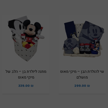
שי להולדת הבן – מיקי מאוס
מתנה ליולדת בן – הלב של
מושלם
מיקי מאוס
339.00
₪
299.00
₪