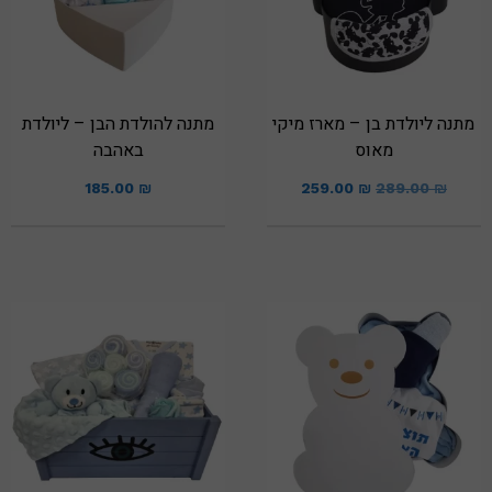
מתנה ליולדת בן – מארז מיקי
מתנה להולדת הבן – ליולדת
מאוס
באהבה
185.00
₪
259.00
₪
289.00
₪