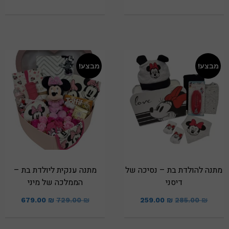
מבצע!
מבצע!
מתנה להולדת בת – נסיכה של
מתנה ענקית ליולדת בת –
דיסני
הממלכה של מיני
679.00
₪
729.00
₪
259.00
₪
285.00
₪