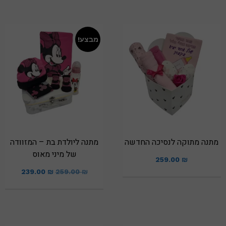
מבצע!
מתנה מתוקה לנסיכה החדשה
מתנה ליולדת בת – המזוודה
של מיני מאוס
259.00
₪
239.00
₪
259.00
₪