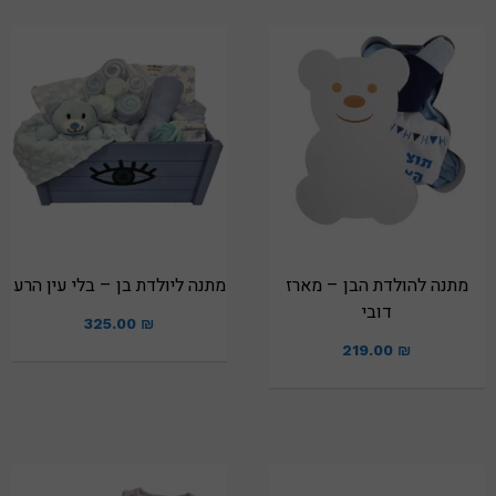
מתנה להולדת הבן – מארז
מתנה ליולדת בן – בלי עין הרע
דובי
325.00
₪
219.00
₪