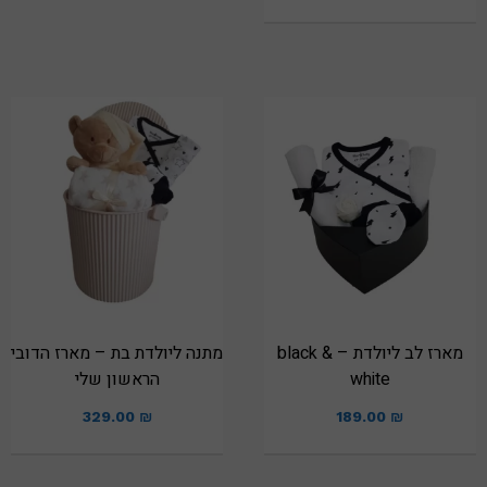
מארז לב ליולדת – black &
מתנה ליולדת בת – מארז הדובי
white
הראשון שלי
329.00
₪
189.00
₪