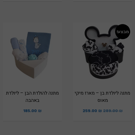
מבצע!
מתנה ליולדת בן – מארז מיקי
מתנה להולדת הבן – ליולדת
מאוס
באהבה
185.00
₪
259.00
₪
289.00
₪