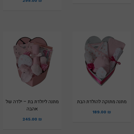
299.00
₪
מתנה מתוקה להולדת הבת
מתנה ליולדת בת – ילדה של
אהבה
189.00
₪
245.00
₪