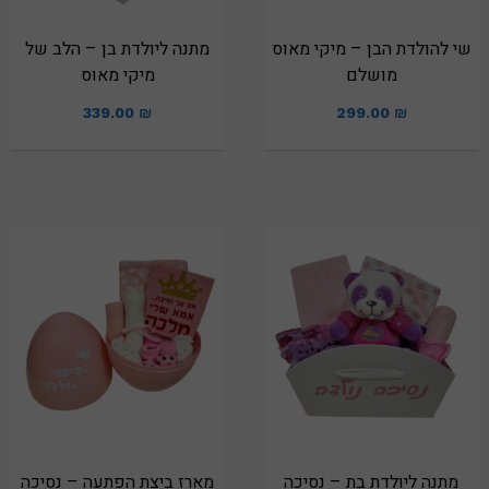
שי להולדת הבן – מיקי מאוס
מתנה ליולדת בן – הלב של
מושלם
מיקי מאוס
339.00
₪
299.00
₪
מתנה ליולדת בת – נסיכה
מארז ביצת הפתעה – נסיכה