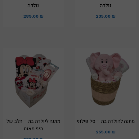
נולדה
נולדה
289.00
₪
235.00
₪
מתנה להולדת בת – סל פילוני
מתנה ליולדת בת – הלב של
מיני מאוס
255.00
₪