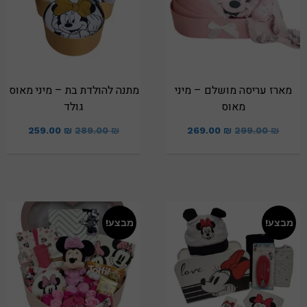
מארז עריסה מושלם – מיני
מתנה להולדת בת – מיני מאוס
מאוס
גולד
259.00
₪
289.00
₪
269.00
₪
299.00
₪
מבצע!
מבצע!