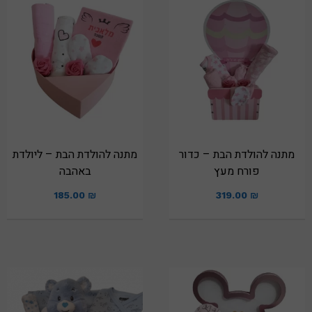
מתנה להולדת הבת – כדור
מתנה להולדת הבת – ליולדת
פורח מעץ
באהבה
185.00
₪
319.00
₪