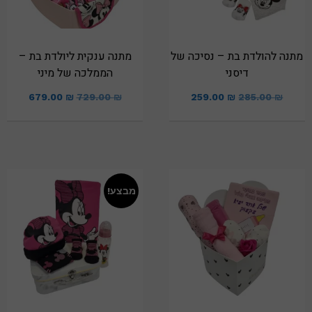
מתנה להולדת בת – נסיכה של
מתנה ענקית ליולדת בת –
דיסני
הממלכה של מיני
679.00
₪
729.00
₪
259.00
₪
285.00
₪
מבצע!