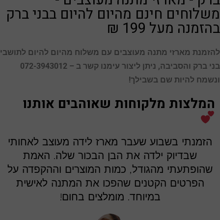
ברק - מארזי מתנה מעוצבים -
משלוחים חינם מהיום להיום בבני ברק
בהזמנה מעל 199 ₪
להזמנת מארזי מתנה מעוצבים עם משלוח מהיום להיום לתושבי
בני ברק
והסביבה, ניתן ליצור עימנו קשר ב – 072-3943012
ונשמח להיות שם בשבילך!
המלצות מלקוחות שאוהבים אותנו
הזמנתי בשבוע שעבר מארז לידה מעוצב לאחותי
שבדיוק ילדה את הבן הבכור שלה. האמת
שהופתעתי מהגודל, כמות המוצרים וההקפדה על
הפרטים הקטנים שהפכו את המתנה לאישית
במיוחד. מומלצים בחום!