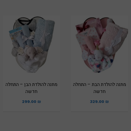
מתנה להולדת הבת – התחלה
מתנה להולדת הבן – התחלה
חדשה
חדשה
299.00
₪
329.00
₪