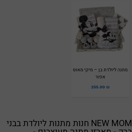
מתנה ליולדת בן – מיקי מאוס
אפור
255.00
₪
NEW MOM חנות מתנות ליולדת בבני