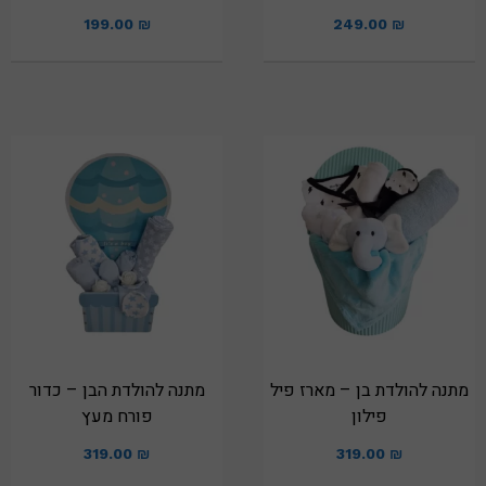
199.00
₪
249.00
₪
מתנה להולדת בן – מארז פיל
מתנה להולדת הבן – כדור
פילון
פורח מעץ
319.00
₪
319.00
₪