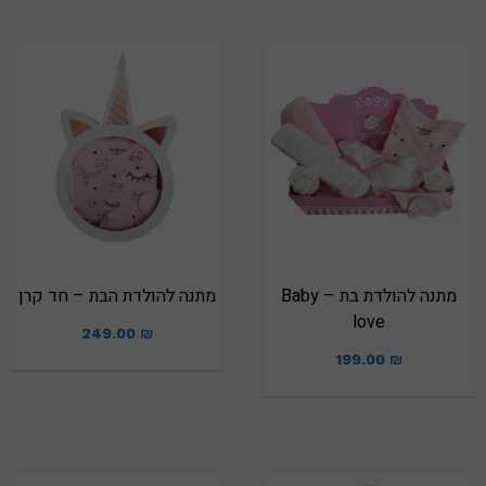
מתנה להולדת בת – Baby
מתנה להולדת הבת – חד קרן
love
249.00
₪
199.00
₪