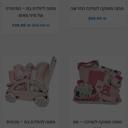
מתנה מתוקה לנסיכה החדשה
מתנה ליולדת בת – המזוודה
של מיני מאוס
259.00
₪
239.00
₪
259.00
₪
מתנה מתוקה לנסיכה – סט
מתנה להולדת בת – מכונית