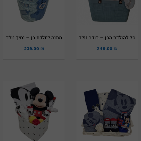
סל להולדת הבן – כוכב נולד
מתנה ליולדת בן – נסיך נולד
239.00
₪
249.00
₪