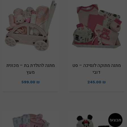
מתנה מתוקה לנסיכה – סט
מתנה להולדת בת – מכונית
דובי
מעץ
599.00
₪
245.00
₪
מבצע!