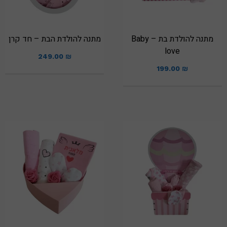
מתנה להולדת בת – Baby
מתנה להולדת הבת – חד קרן
love
249.00
₪
199.00
₪