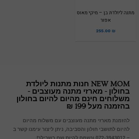
מתנה ליולדת בן – מיקי מאוס
אפור
255.00
₪
NEW MOM חנות מתנות ליולדת
בחולון - מארזי מתנה מעוצבים -
משלוחים חינם מהיום להיום בחולון
בהזמנה מעל 199 ₪
להזמנת מארזי מתנה מעוצבים עם משלוח מהיום
להיום לתושבי חולון
והסביבה, ניתן ליצור עימנו קשר ב
– 072-3943012 ונשמח להיות שם בשבילך!