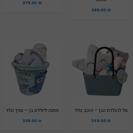
275.00
₪
289.00
₪
סל להולדת הבן – כוכב נולד
מתנה ליולדת בן – נסיך נולד
239.00
₪
249.00
₪