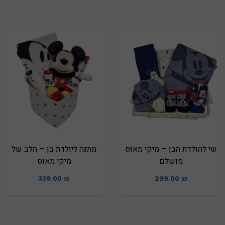
שי להולדת הבן – מיקי מאוס
מתנה ליולדת בן – הלב של
מושלם
מיקי מאוס
339.00
₪
299.00
₪