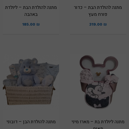
מתנה להולדת הבת – כדור
מתנה להולדת הבת – ליולדת
פורח מעץ
באהבה
185.00
₪
319.00
₪
מתנה ליולדת בת – מארז מיני
מתנה להולדת הבן – דובוני
מאוס