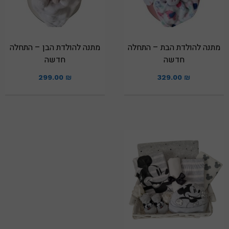
מתנה להולדת הבת – התחלה
מתנה להולדת הבן – התחלה
חדשה
חדשה
299.00
₪
329.00
₪