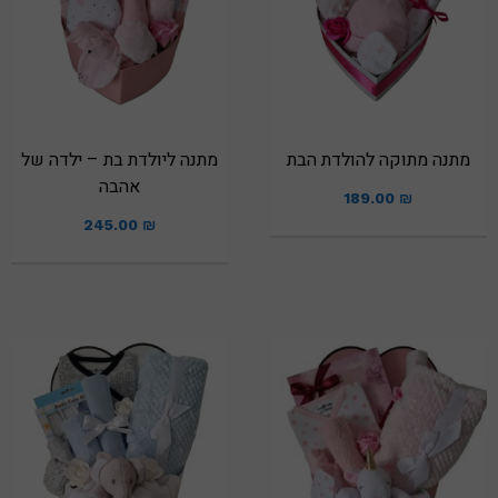
מתנה מתוקה להולדת הבת
מתנה ליולדת בת – ילדה של
אהבה
189.00
₪
245.00
₪