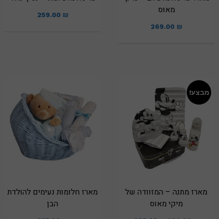
מאוס
259.00
₪
269.00
₪
מבצע!
מארז מתנה – המזוודה של
מארז חלומות נעימים להולדת
מיקי מאוס
הבן