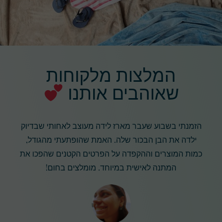
המלצות מלקוחות
שאוהבים אותנו
הזמנתי בשבוע שעבר מארז לידה מעוצב לאחותי שבדיוק
ילדה את הבן הבכור שלה. האמת שהופתעתי מהגודל,
כמות המוצרים וההקפדה על הפרטים הקטנים שהפכו את
המתנה לאישית במיוחד. מומלצים בחום!