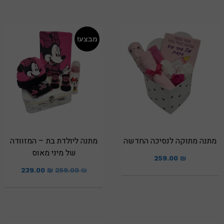
מבצע!
מתנה מתוקה לנסיכה החדשה
מתנה ליולדת בת – המזוודה
של מיני מאוס
259.00
₪
239.00
₪
259.00
₪