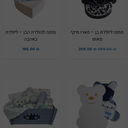
מתנה ליולדת בן – מארז מיקי
מתנה להולדת הבן – ליולדת
מאוס
באהבה
185.00
₪
259.00
₪
289.00
₪