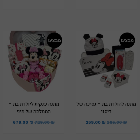
מבצע!
מבצע!
מתנה להולדת בת – נסיכה של
מתנה ענקית ליולדת בת –
דיסני
הממלכה של מיני
679.00
₪
729.00
₪
259.00
₪
285.00
₪