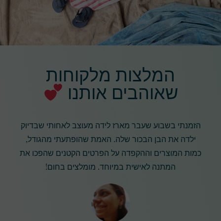
המלצות מלקוחות
שאוהבים אותנו
הזמנתי בשבוע שעבר מארז לידה מעוצב לאחותי שבדיוק
ילדה את הבן הבכור שלה. האמת שהופתעתי מהגודל,
כמות המוצרים וההקפדה על הפרטים הקטנים שהפכו את
המתנה לאישית במיוחד. מומלצים בחום!