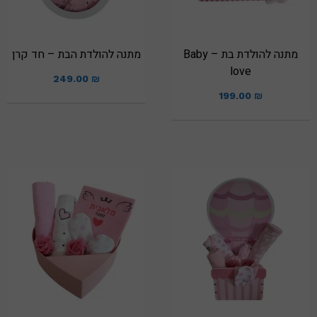
מתנה להולדת בת – Baby
מתנה להולדת הבת – חד קרן
love
249.00
₪
199.00
₪