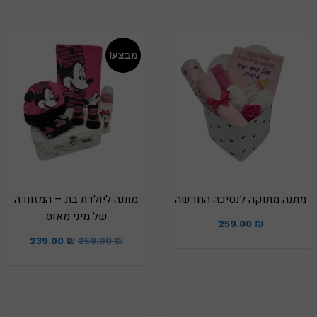
מבצע!
מתנה מתוקה לנסיכה החדשה
מתנה ליולדת בת – המזוודה
של מיני מאוס
259.00
₪
239.00
₪
259.00
₪