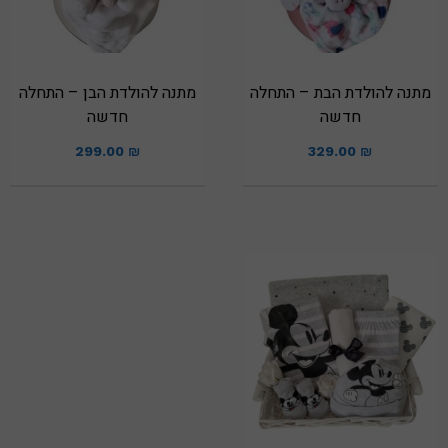
מתנה להולדת הבת – התחלה
מתנה להולדת הבן – התחלה
חדשה
חדשה
299.00
₪
329.00
₪