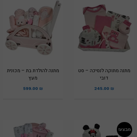
מתנה מתוקה לנסיכה – סט
מתנה להולדת בת – מכונית
דובי
מעץ
599.00
₪
245.00
₪
מבצע!