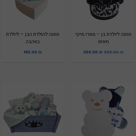
מתנה ליולדת בן – מארז מיקי
מתנה להולדת הבן – ליולדת
מאוס
באהבה
185.00
₪
259.00
₪
289.00
₪