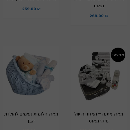
מאוס
259.00
₪
269.00
₪
מבצע!
מארז מתנה – המזוודה של
מארז חלומות נעימים להולדת
מיקי מאוס
הבן