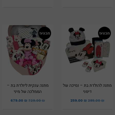
מבצע!
מבצע!
מתנה להולדת בת – נסיכה של
מתנה ענקית ליולדת בת –
דיסני
הממלכה של מיני
679.00
₪
729.00
₪
259.00
₪
285.00
₪