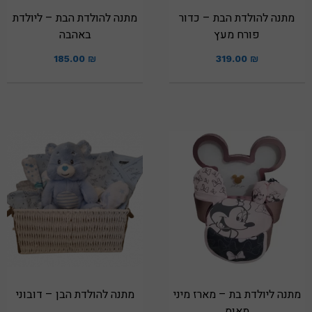
מתנה להולדת הבת – כדור
מתנה להולדת הבת – ליולדת
פורח מעץ
באהבה
185.00
₪
319.00
₪
מתנה ליולדת בת – מארז מיני
מתנה להולדת הבן – דובוני
מאוס