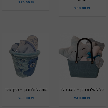
275.00
₪
289.00
₪
סל להולדת הבן – כוכב נולד
מתנה ליולדת בן – נסיך נולד
239.00
₪
249.00
₪