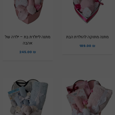
מתנה מתוקה להולדת הבת
מתנה ליולדת בת – ילדה של
אהבה
189.00
₪
245.00
₪