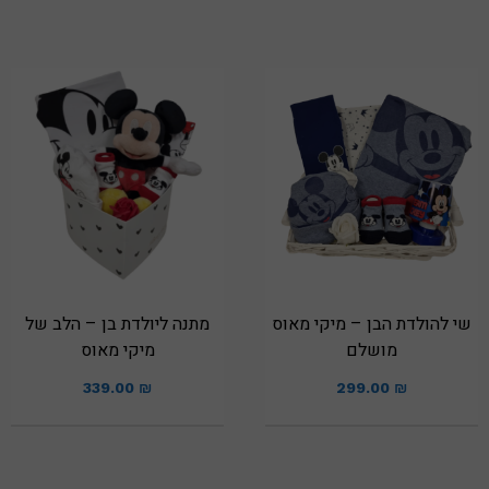
שי להולדת הבן – מיקי מאוס
מתנה ליולדת בן – הלב של
מושלם
מיקי מאוס
339.00
₪
299.00
₪