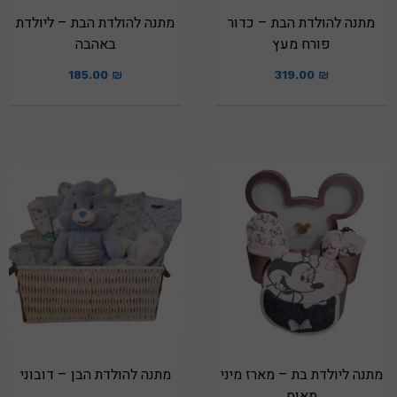
מתנה להולדת הבת – כדור
מתנה להולדת הבת – ליולדת
פורח מעץ
באהבה
185.00
₪
319.00
₪
מתנה ליולדת בת – מארז מיני
מתנה להולדת הבן – דובוני
מאוס