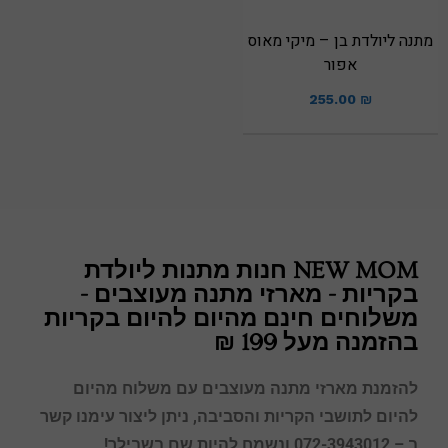
מתנה ליולדת בן – מיקי מאוס
אפור
255.00
₪
NEW MOM חנות מתנות ליולדת
בקריות - מארזי מתנה מעוצבים -
משלוחים חינם מהיום להיום בקריות
בהזמנה מעל 199 ₪
להזמנת מארזי מתנה מעוצבים עם משלוח מהיום
להיום לתושבי הקריות
והסביבה, ניתן ליצור עימנו קשר
ב – 072-3943012 ונשמח להיות שם בשבילך!