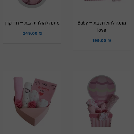
מתנה להולדת בת – Baby
מתנה להולדת הבת – חד קרן
love
249.00
₪
199.00
₪