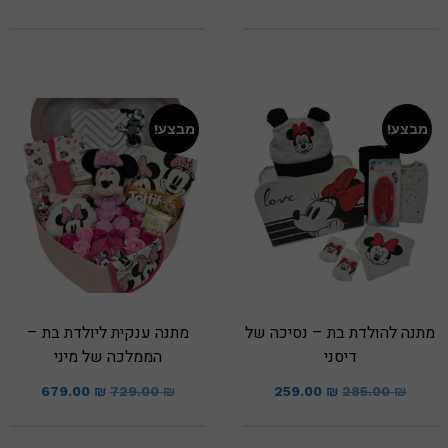
מבצע!
מבצע!
מתנה להולדת בת – נסיכה של
מתנה ענקית ליולדת בת –
דיסני
הממלכה של מיני
679.00
₪
729.00
₪
259.00
₪
285.00
₪