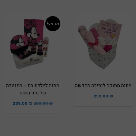
מבצע!
מתנה מתוקה לנסיכה החדשה
מתנה ליולדת בת – המזוודה
של מיני מאוס
259.00
₪
239.00
₪
259.00
₪