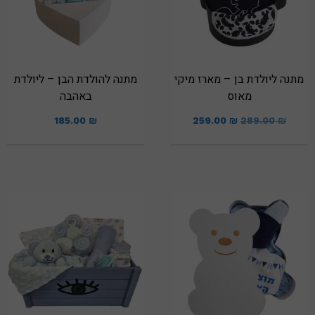
מתנה ליולדת בן – מארז מיקי
מתנה להולדת הבן – ליולדת
מאוס
באהבה
185.00
₪
259.00
₪
289.00
₪