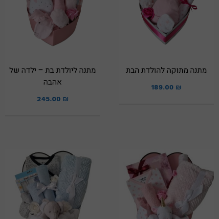
מתנה מתוקה להולדת הבת
מתנה ליולדת בת – ילדה של
אהבה
189.00
₪
245.00
₪