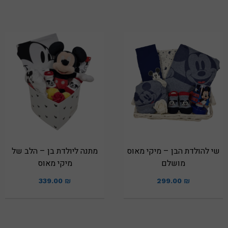
שי להולדת הבן – מיקי מאוס
מתנה ליולדת בן – הלב של
מושלם
מיקי מאוס
339.00
₪
299.00
₪