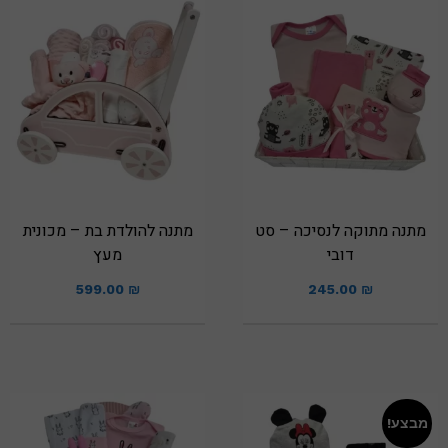
מתנה מתוקה לנסיכה – סט
מתנה להולדת בת – מכונית
דובי
מעץ
599.00
₪
245.00
₪
מבצע!