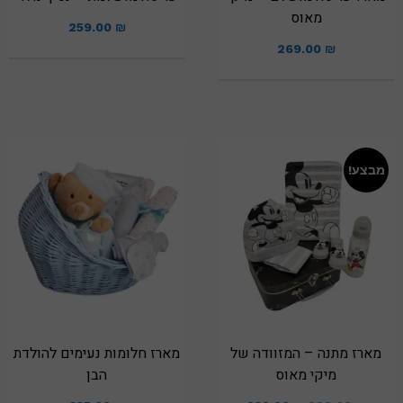
מאוס
259.00
₪
269.00
₪
מבצע!
מארז מתנה – המזוודה של
מארז חלומות נעימים להולדת
מיקי מאוס
הבן