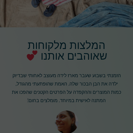
המלצות מלקוחות
שאוהבים אותנו
הזמנתי בשבוע שעבר מארז לידה מעוצב לאחותי שבדיוק
ילדה את הבן הבכור שלה. האמת שהופתעתי מהגודל,
כמות המוצרים וההקפדה על הפרטים הקטנים שהפכו את
המתנה לאישית במיוחד. מומלצים בחום!