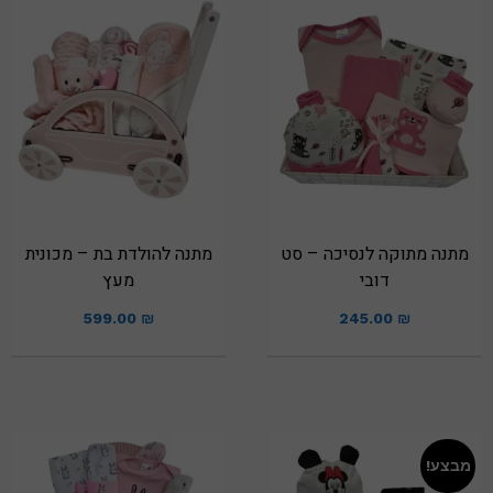
מתנה מתוקה לנסיכה – סט
מתנה להולדת בת – מכונית
דובי
מעץ
599.00
₪
245.00
₪
מבצע!