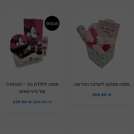
מבצע!
מתנה מתוקה לנסיכה החדשה
מתנה ליולדת בת – המזוודה
של מיני מאוס
259.00
₪
239.00
₪
259.00
₪