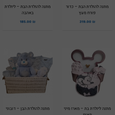
מתנה להולדת הבת – כדור
מתנה להולדת הבת – ליולדת
פורח מעץ
באהבה
185.00
₪
319.00
₪
מתנה ליולדת בת – מארז מיני
מתנה להולדת הבן – דובוני
מאוס