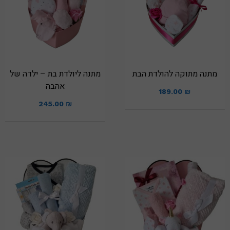
מתנה מתוקה להולדת הבת
מתנה ליולדת בת – ילדה של
אהבה
189.00
₪
245.00
₪