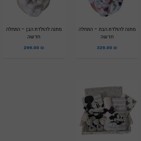
מתנה להולדת הבת – התחלה
מתנה להולדת הבן – התחלה
חדשה
חדשה
299.00
₪
329.00
₪