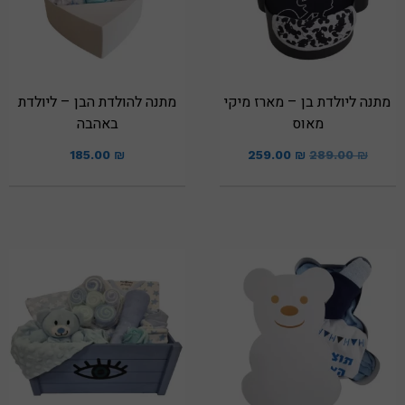
מתנה ליולדת בן – מארז מיקי
מתנה להולדת הבן – ליולדת
מאוס
באהבה
185.00
₪
259.00
₪
289.00
₪