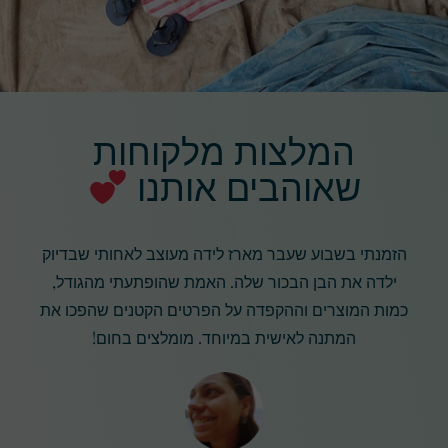
המלצות מלקוחות
שאוהבים אותנו
הזמנתי בשבוע שעבר מארז לידה מעוצב לאחותי שבדיוק
ילדה את הבן הבכור שלה. האמת שהופתעתי מהגודל,
כמות המוצרים וההקפדה על הפרטים הקטנים שהפכו את
המתנה לאישית במיוחד. מומלצים בחום!