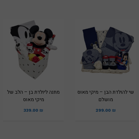
שי להולדת הבן – מיקי מאוס
מתנה ליולדת בן – הלב של
מושלם
מיקי מאוס
339.00
₪
299.00
₪