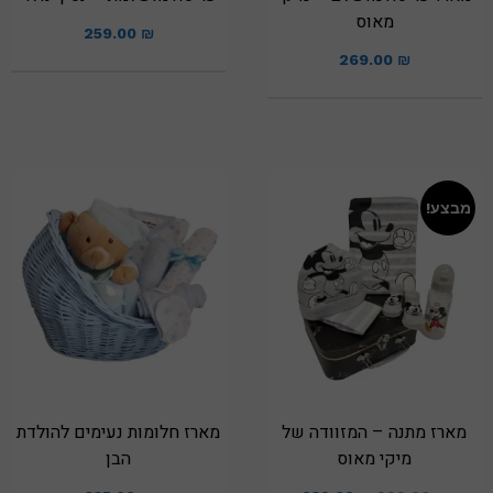
מאוס
259.00
₪
269.00
₪
מבצע!
מארז מתנה – המזוודה של
מארז חלומות נעימים להולדת
מיקי מאוס
הבן