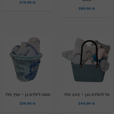
275.00
₪
289.00
₪
סל להולדת הבן – כוכב נולד
מתנה ליולדת בן – נסיך נולד
239.00
₪
249.00
₪