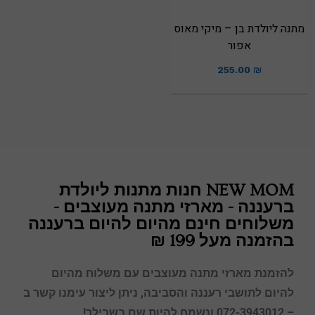
מתנה ליולדת בן – מיקי מאוס
אפור
255.00
₪
NEW MOM חנות מתנות ליולדת
ברעננה - מארזי מתנה מעוצבים -
משלוחים חינם מהיום להיום ברעננה
בהזמנה מעל 199 ₪
להזמנת מארזי מתנה מעוצבים עם משלוח מהיום
להיום לתושבי
רעננה
והסביבה, ניתן ליצור עימנו קשר ב
– 072-3943012 ונשמח להיות שם בשבילך!