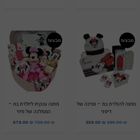
מבצע!
מבצע!
מתנה להולדת בת – נסיכה של
מתנה ענקית ליולדת בת –
דיסני
הממלכה של מיני
679.00
₪
729.00
₪
259.00
₪
285.00
₪