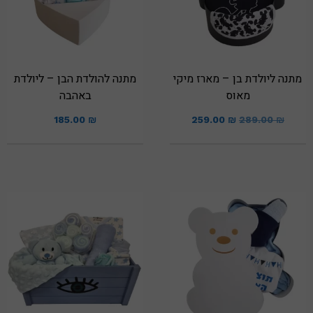
מתנה ליולדת בן – מארז מיקי
מתנה להולדת הבן – ליולדת
מאוס
באהבה
185.00
₪
259.00
₪
289.00
₪