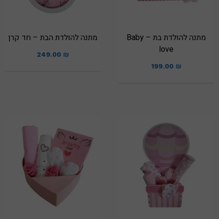
מתנה להולדת בת – Baby
מתנה להולדת הבת – חד קרן
love
249.00
₪
199.00
₪