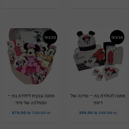
מבצע!
מבצע!
מתנה להולדת בת – נסיכה של
מתנה ענקית ליולדת בת –
דיסני
הממלכה של מיני
679.00
₪
729.00
₪
259.00
₪
285.00
₪