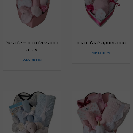
מתנה מתוקה להולדת הבת
מתנה ליולדת בת – ילדה של
אהבה
189.00
₪
245.00
₪