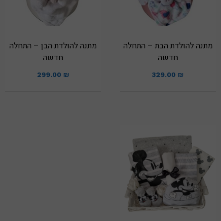
מתנה להולדת הבת – התחלה
מתנה להולדת הבן – התחלה
חדשה
חדשה
299.00
₪
329.00
₪