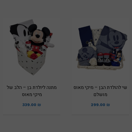
שי להולדת הבן – מיקי מאוס
מתנה ליולדת בן – הלב של
מושלם
מיקי מאוס
339.00
₪
299.00
₪