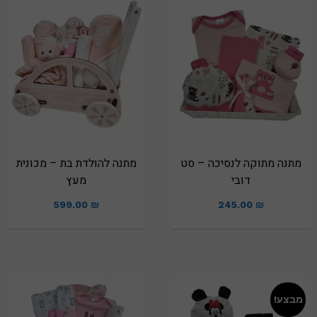
מתנה מתוקה לנסיכה – סט
מתנה להולדת בת – מכונית
דובי
מעץ
599.00
₪
245.00
₪
מבצע!