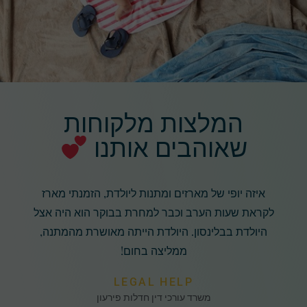
המלצות מלקוחות
שאוהבים אותנו
איזה יופי של מארזים ומתנות ליולדת, הזמנתי מארז
לקראת שעות הערב וכבר למחרת בבוקר הוא היה אצל
היולדת בבלינסון. היולדת הייתה מאושרת מהמתנה,
ממליצה בחום!
LEGAL HELP
משרד עורכי דין חדלות פירעון