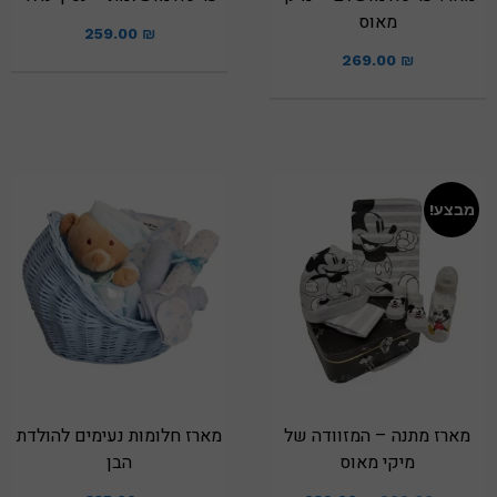
מאוס
259.00
₪
269.00
₪
מבצע!
מארז מתנה – המזוודה של
מארז חלומות נעימים להולדת
מיקי מאוס
הבן