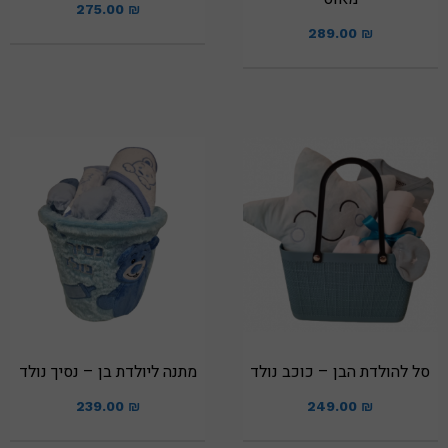
275.00
₪
289.00
₪
סל להולדת הבן – כוכב נולד
מתנה ליולדת בן – נסיך נולד
239.00
₪
249.00
₪