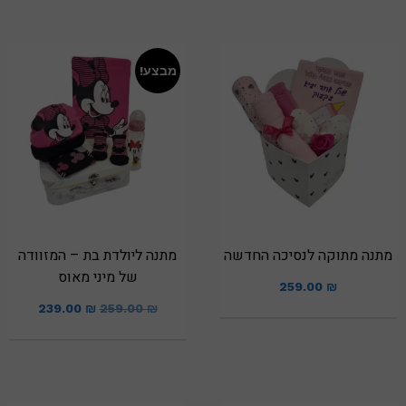
מבצע!
מתנה מתוקה לנסיכה החדשה
מתנה ליולדת בת – המזוודה
של מיני מאוס
259.00
₪
239.00
₪
259.00
₪