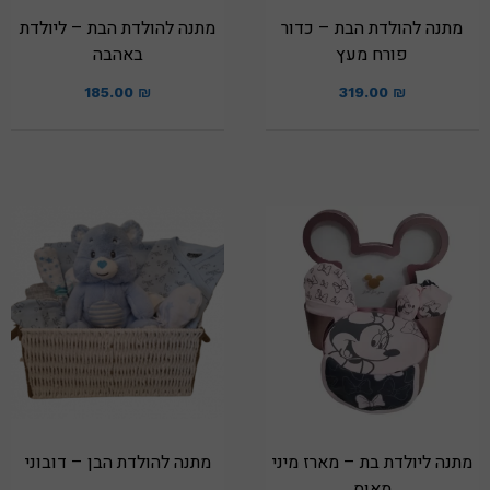
מתנה להולדת הבת – כדור
מתנה להולדת הבת – ליולדת
פורח מעץ
באהבה
185.00
₪
319.00
₪
מתנה ליולדת בת – מארז מיני
מתנה להולדת הבן – דובוני
מאוס