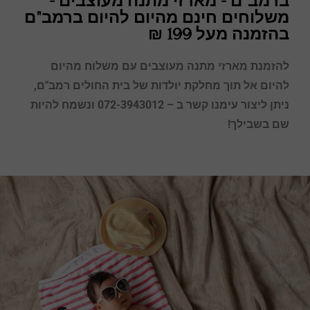
ברמב"ם - מארזי מתנה מעוצבים -
משלוחים חינם מהיום להיום ברמב"ם
בהזמנה מעל 199 ₪
להזמנת מארזי מתנה מעוצבים עם משלוח מהיום
להיום אל תוך מחלקת יולדות של בית החולים
רמב"ם
,
ניתן ליצור עימנו קשר ב – 072-3943012 ונשמח להיות
שם בשבילך!