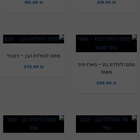
185.00
₪
319.00
₪
מתנה להולדת הבן – דובוני
מתנה ליולדת בת – מארז מיני
275.00
₪
מאוס
289.00
₪