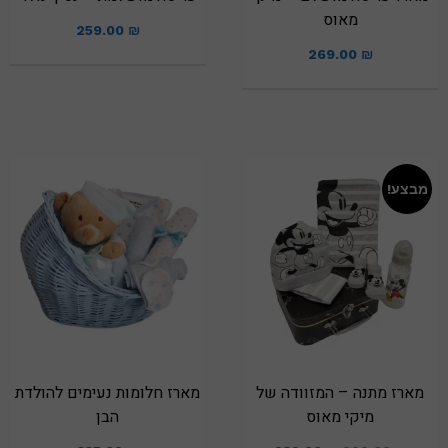
מאוס
259.00
₪
269.00
₪
מבצע!
מארז מתנה – המזוודה של
מארז חלומות נעימים להולדת
מיקי מאוס
הבן