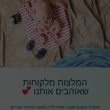
המלצות מלקוחות
שאוהבים אותנו
הזמנתי בשבוע שעבר מארז לידה מעוצב לאחותי שבדיוק