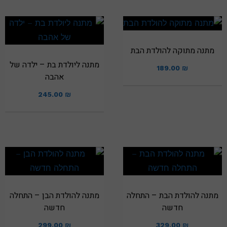
מתנה מתוקה להולדת הבת
מתנה ליולדת בת – ילדה של
189.00
₪
אהבה
245.00
₪
מתנה להולדת הבת – התחלה
מתנה להולדת הבן – התחלה
חדשה
חדשה
299.00
₪
329.00
₪