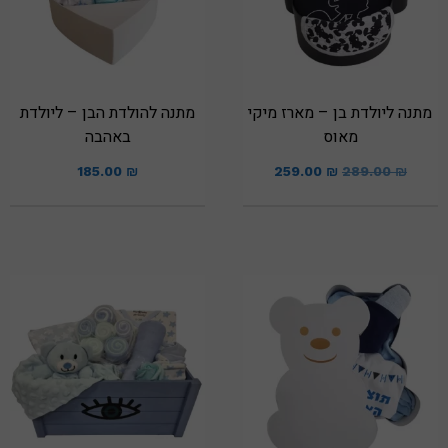
מתנה ליולדת בן – מארז מיקי
מתנה להולדת הבן – ליולדת
מאוס
באהבה
185.00
₪
259.00
₪
289.00
₪