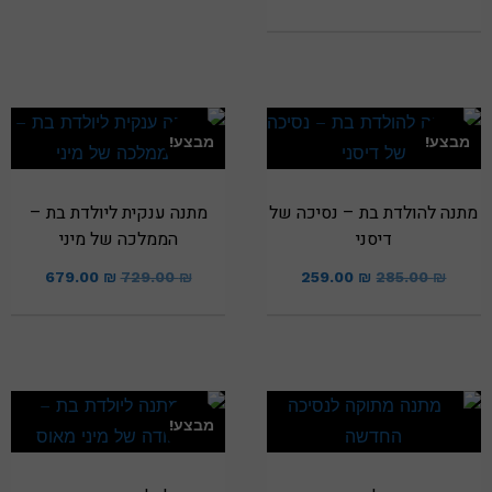
מבצע!
מבצע!
מתנה להולדת בת – נסיכה של
מתנה ענקית ליולדת בת –
דיסני
הממלכה של מיני
679.00
₪
729.00
₪
259.00
₪
285.00
₪
מבצע!