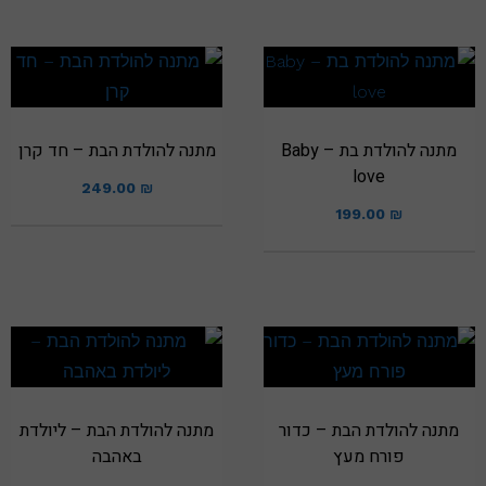
מתנה להולדת בת – Baby
מתנה להולדת הבת – חד קרן
love
249.00
₪
199.00
₪
מתנה להולדת הבת – כדור
מתנה להולדת הבת – ליולדת
פורח מעץ
באהבה