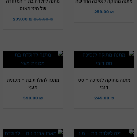
מתנה מתוקה לנסיכה החדשה
מתנה ליולדת בת – המזוודה
של מיני מאוס
259.00
₪
239.00
₪
259.00
₪
מתנה מתוקה לנסיכה – סט
מתנה להולדת בת – מכונית
דובי
מעץ
599.00
₪
245.00
₪