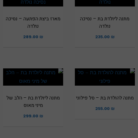
מתנה ליולדת בת – נסיכה
מארז ביצת הפתעה – נסיכה
נולדה
נולדה
289.00
₪
235.00
₪
מתנה להולדת בת – סל פילוני
מתנה ליולדת בת – הלב של
מיני מאוס
255.00
₪
299.00
₪