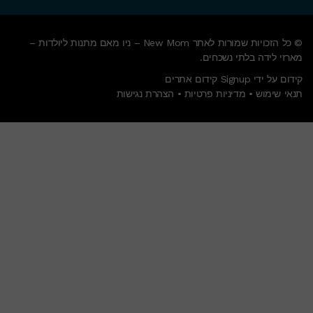
© כל הזכויות שמורות לאתר New Mom – ניו מאם מתנות ליולדות –
מארזי לידה בלתי נשכחים.
קידום על ידי Signup קידום אתרים
תנאי שימוש
•
מדיניות פרטיות
•
הצהרת נגישות