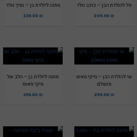
סל להולדת הבן – כוכב נולד
מתנה ליולדת בן – נסיך נולד
239.00
₪
249.00
₪
שי להולדת הבן – מיקי מאוס
מתנה ליולדת בן – הלב של
מושלם
מיקי מאוס
339.00
₪
299.00
₪