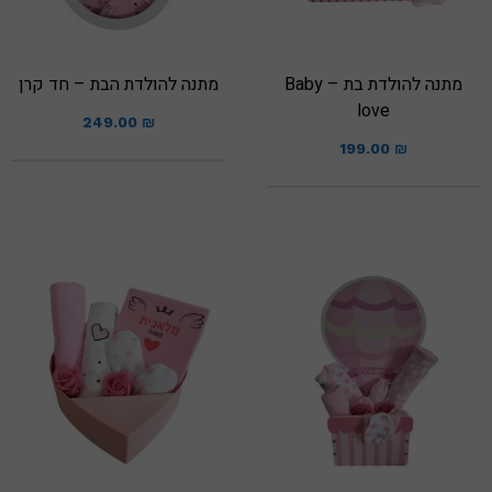
מתנה להולדת בת – Baby
מתנה להולדת הבת – חד קרן
love
249.00
₪
199.00
₪