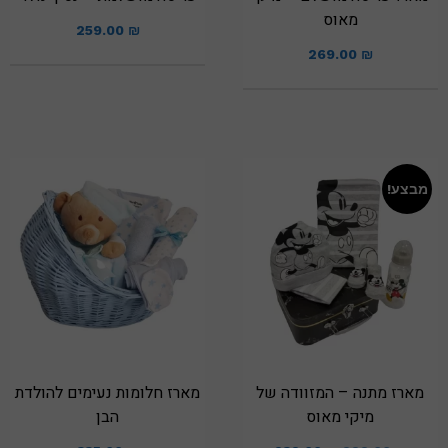
מאוס
259.00
₪
269.00
₪
מבצע!
מארז מתנה – המזוודה של
מארז חלומות נעימים להולדת
מיקי מאוס
הבן