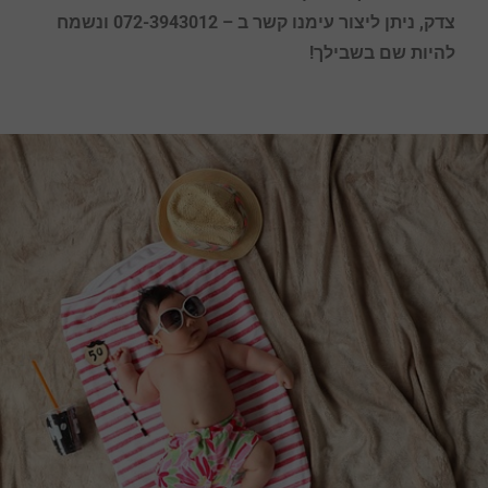
צדק
,
ניתן ליצור עימנו קשר ב – 072-3943012 ונשמח
להיות שם בשבילך!