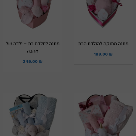
מתנה מתוקה להולדת הבת
מתנה ליולדת בת – ילדה של
אהבה
189.00
₪
245.00
₪