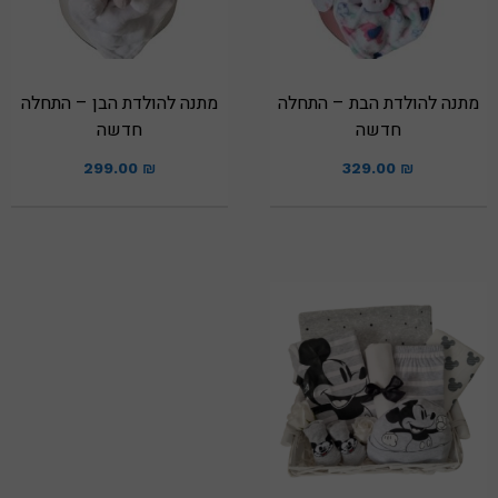
מתנה להולדת הבת – התחלה
מתנה להולדת הבן – התחלה
חדשה
חדשה
299.00
₪
329.00
₪