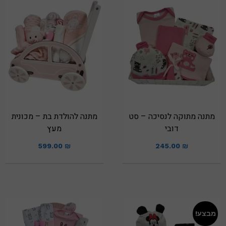
מתנה מתוקה לנסיכה – סט
מתנה להולדת בת – מכונית
דובי
מעץ
599.00
₪
245.00
₪
מבצע!