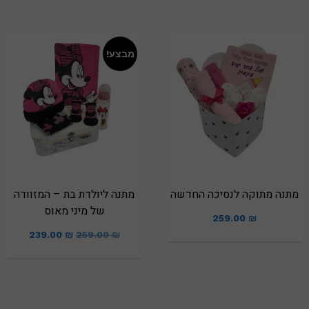
מבצע!
מתנה מתוקה לנסיכה החדשה
מתנה ליולדת בת – המזוודה
של מיני מאוס
259.00
₪
239.00
₪
259.00
₪