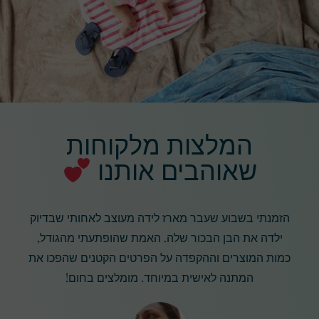
המלצות מלקוחות
שאוהבים אותנו
הזמנתי בשבוע שעבר מארז לידה מעוצב לאחותי שבדיוק
ילדה את הבן הבכור שלה. האמת שהופתעתי מהגודל,
כמות המוצרים וההקפדה על הפרטים הקטנים שהפכו את
המתנה לאישית במיוחד. מומלצים בחום!