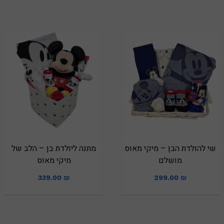
שי להולדת הבן – מיקי מאוס
מתנה ליולדת בן – הלב של
מושלם
מיקי מאוס
339.00
₪
299.00
₪