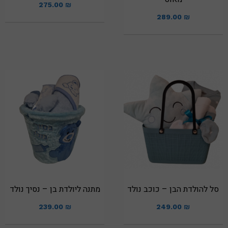
275.00
₪
289.00
₪
סל להולדת הבן – כוכב נולד
מתנה ליולדת בן – נסיך נולד
239.00
₪
249.00
₪