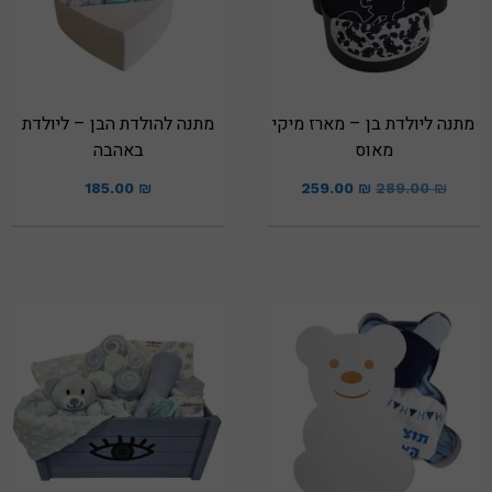
מתנה ליולדת בן – מארז מיקי
מתנה להולדת הבן – ליולדת
מאוס
באהבה
185.00
₪
259.00
₪
289.00
₪