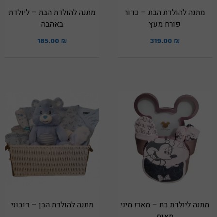
מתנה להולדת הבת – כדור
מתנה להולדת הבת – ליולדת
פורח מעץ
באהבה
185.00
₪
319.00
₪
מתנה ליולדת בת – מארז מיני
מתנה להולדת הבן – דובוני
מאוס