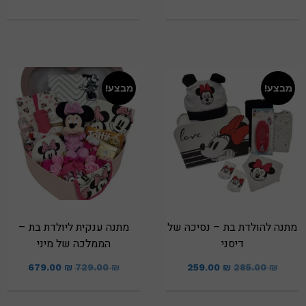
מבצע!
מבצע!
מתנה להולדת בת – נסיכה של
מתנה ענקית ליולדת בת –
דיסני
הממלכה של מיני
679.00
₪
729.00
₪
259.00
₪
285.00
₪