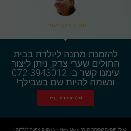
מאיה זילברשטיין
להזמנת מתנה ליולדת בבית
החולים שערי צדק, ניתן ליצור
עימנו קשר ב- 072-3943012
ונשמח להיות שם בשבילך!
לחיוג מהיר בנייד
© כל הזכויות שמורות לאתר New Mom – ניו מאם מתנות ליולדות –