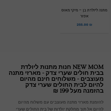
מתנה ליולדת בן – מיקי מאוס
אפור
255.00
₪
NEW MOM חנות מתנות ליולדת
בבית חולים שערי צדק - מארזי מתנה
מעוצבים - משלוחים חינם מהיום
להיום לבית החולים שערי צדק
בהזמנה מעל 199 ₪
להזמנת מארזי מתנה מעוצבים עם משלוח מהיום
להיום אל תוך מחלקת יולדות של בית החולים
שערי