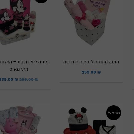
מתנה מתוקה לנסיכה החדשה
מתנה ליולדת בת – המזוו
מיני מאוס
259.00
₪
239.00
₪
259.00
₪
מבצע!