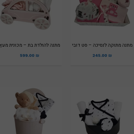
מתנה מתוקה לנסיכה – סט דובי
מתנה להולדת בת – מכונית מעץ
599.00
₪
245.00
₪