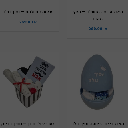
מארז עריסה מושלם – מיקי
עריסה מושלמת – נסיך נולד
מאוס
259.00
₪
269.00
₪
מארז ביצת הפתעה נסיך נולד
מארז ליולדת בן – חתיך בדיוק