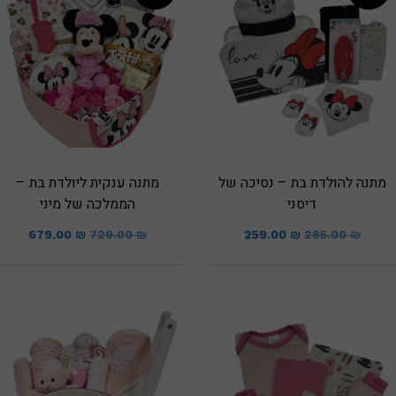
מתנה להולדת בת – נסיכה של
מתנה ענקית ליולדת בת –
דיסני
הממלכה של מיני
679.00
₪
729.00
₪
259.00
₪
285.00
₪