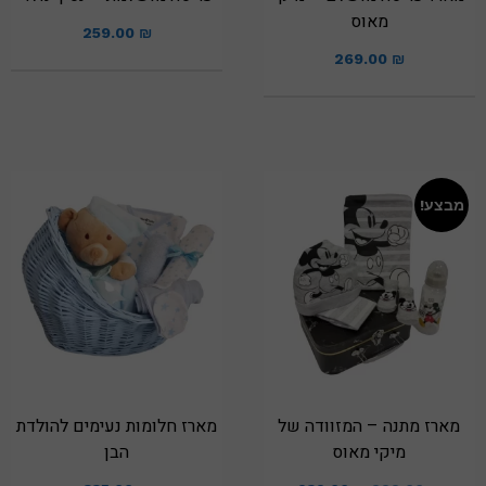
מאוס
259.00
₪
269.00
₪
מבצע!
מארז מתנה – המזוודה של
מארז חלומות נעימים להולדת
מיקי מאוס
הבן