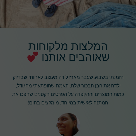
המלצות מלקוחות
שאוהבים אותנו
הזמנתי בשבוע שעבר מארז לידה מעוצב לאחותי שבדיוק
ילדה את הבן הבכור שלה. האמת שהופתעתי מהגודל,
כמות המוצרים וההקפדה על הפרטים הקטנים שהפכו את
המתנה לאישית במיוחד. מומלצים בחום!