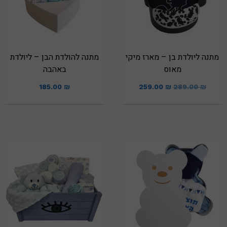
מתנה ליולדת בן – מארז מיקי
מתנה להולדת הבן – ליולדת
מאוס
באהבה
185.00
₪
259.00
₪
289.00
₪