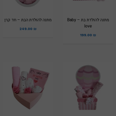
מתנה להולדת בת – Baby
מתנה להולדת הבת – חד קרן
love
249.00
₪
199.00
₪