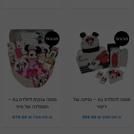
מבצע!
מבצע!
מתנה להולדת בת – נסיכה של
מתנה ענקית ליולדת בת –
דיסני
הממלכה של מיני
679.00
₪
729.00
₪
259.00
₪
285.00
₪