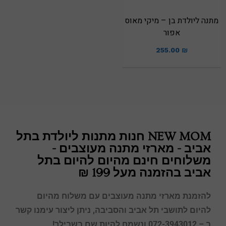
מתנה ליולדת בן – מיקי מאוס
אפור
255.00
₪
NEW MOM חנות מתנות ליולדת בתל
אביב - מארזי מתנה מעוצבים -
משלוחים חינם מהיום להיום בתל
אביב בהזמנה מעל 199 ₪
להזמנת מארזי מתנה מעוצבים עם משלוח מהיום
להיום לתושבי תל אביב והסביבה, ניתן ליצור עימנו קשר
ב – 072-3943012 ונשמח להיות שם בשבילך!