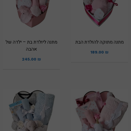
מתנה מתוקה להולדת הבת
מתנה ליולדת בת – ילדה של
אהבה
189.00
₪
245.00
₪