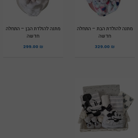
מתנה להולדת הבת – התחלה
מתנה להולדת הבן – התחלה
חדשה
חדשה
299.00
₪
329.00
₪