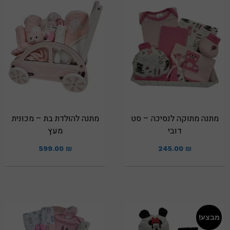
מתנה מתוקה לנסיכה – סט
מתנה להולדת בת – מכונית
דובי
מעץ
599.00
₪
245.00
₪
מבצע!