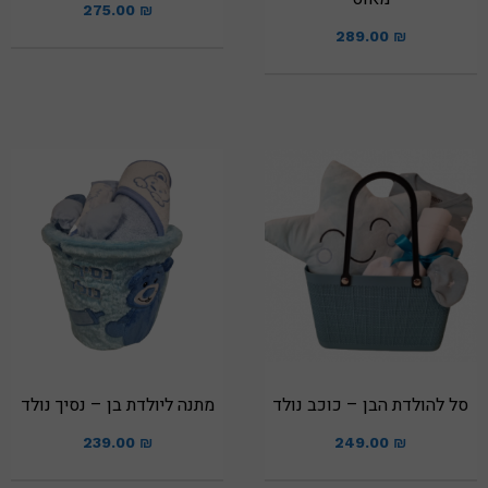
275.00
₪
289.00
₪
סל להולדת הבן – כוכב נולד
מתנה ליולדת בן – נסיך נולד
239.00
₪
249.00
₪