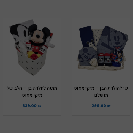
שי להולדת הבן – מיקי מאוס
מתנה ליולדת בן – הלב של
מושלם
מיקי מאוס
339.00
₪
299.00
₪