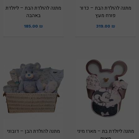
מתנה להולדת הבת – כדור
מתנה להולדת הבת – ליולדת
פורח מעץ
באהבה
185.00
₪
319.00
₪
מתנה ליולדת בת – מארז מיני
מתנה להולדת הבן – דובוני
מאוס