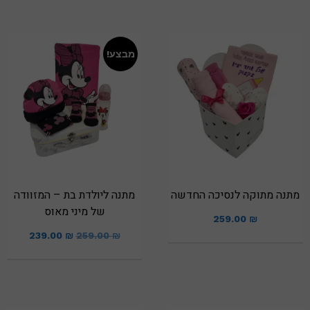
מבצע!
מתנה מתוקה לנסיכה החדשה
מתנה ליולדת בת – המזוודה
של מיני מאוס
259.00
₪
239.00
₪
259.00
₪