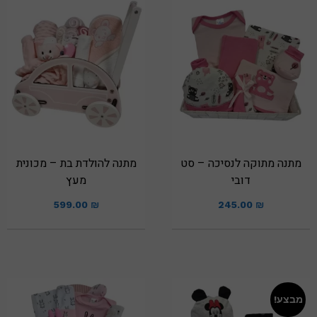
מתנה מתוקה לנסיכה – סט
מתנה להולדת בת – מכונית
דובי
מעץ
599.00
₪
245.00
₪
מבצע!