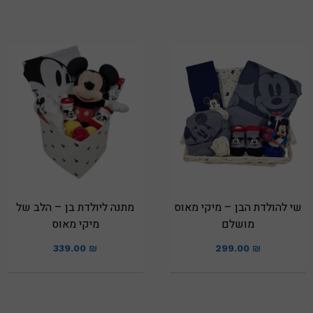
שי להולדת הבן – מיקי מאוס
מתנה ליולדת בן – הלב של
מושלם
מיקי מאוס
339.00
₪
299.00
₪