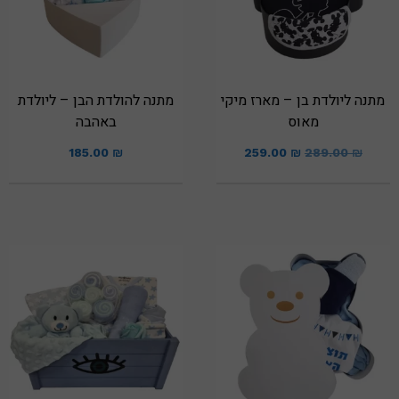
מתנה ליולדת בן – מארז מיקי
מתנה להולדת הבן – ליולדת
מאוס
באהבה
185.00
₪
259.00
₪
289.00
₪