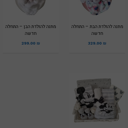
מתנה להולדת הבת – התחלה
מתנה להולדת הבן – התחלה
חדשה
חדשה
299.00
₪
329.00
₪