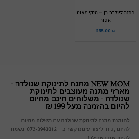
מתנה ליולדת בן – מיקי מאוס
אפור
255.00
₪
NEW MOM מתנה לתינוקת שנולדה -
מארזי מתנה מעוצבים לתינוקת
שנולדה - משלוחים חינם מהיום
להיום בהזמנה מעל 199 ₪
להזמנת מתנה
לתינוקת שנולדה
עם משלוח מהיום
להיום
,
ניתן ליצור עימנו קשר ב – 072-3943012 ונשמח
להיות שם בשבילך!