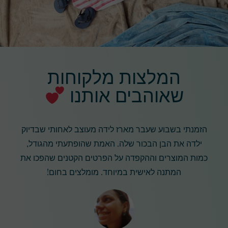
המלצות מלקוחות
שאוהבים אותנו
הזמנתי בשבוע שעבר מארז לידה מעוצב לאחותי שבדיוק
ילדה את הבן הבכור שלה. האמת שהופתעתי מהגודל,
כמות המוצרים וההקפדה על הפרטים הקטנים שהפכו את
המתנה לאישית במיוחד. מומלצים בחום!