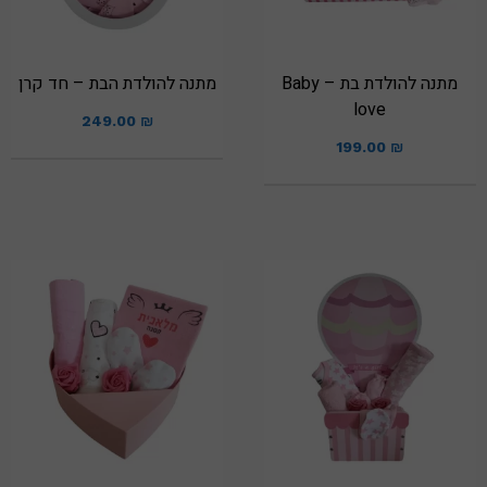
מתנה להולדת בת – Baby
מתנה להולדת הבת – חד קרן
love
249.00
₪
199.00
₪