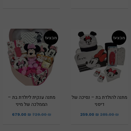
מבצע!
מבצע!
מתנה להולדת בת – נסיכה של
מתנה ענקית ליולדת בת –
דיסני
הממלכה של מיני
679.00
₪
729.00
₪
259.00
₪
285.00
₪