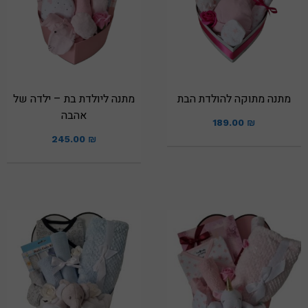
מתנה מתוקה להולדת הבת
מתנה ליולדת בת – ילדה של
אהבה
189.00
₪
245.00
₪