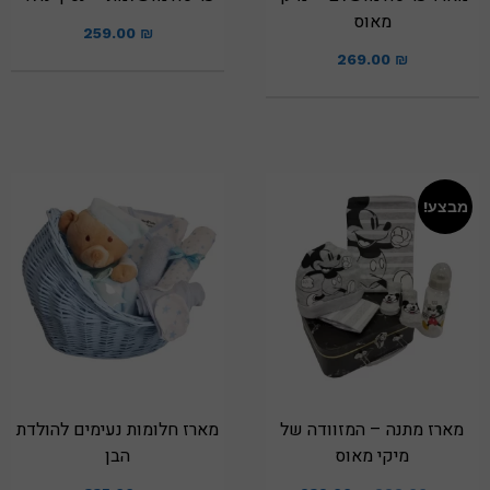
מאוס
259.00
₪
269.00
₪
מבצע!
מארז מתנה – המזוודה של
מארז חלומות נעימים להולדת
מיקי מאוס
הבן