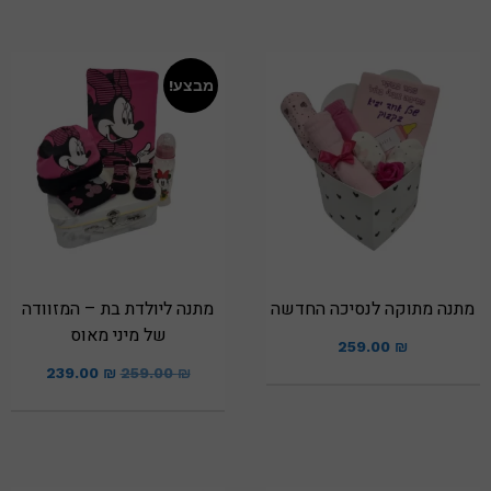
מבצע!
מתנה מתוקה לנסיכה החדשה
מתנה ליולדת בת – המזוודה
של מיני מאוס
259.00
₪
239.00
₪
259.00
₪