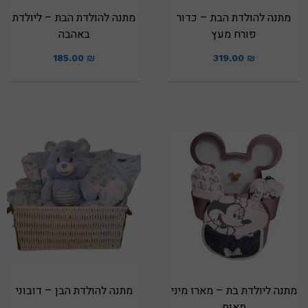
מתנה להולדת הבת – כדור
מתנה להולדת הבת – ליולדת
פורח מעץ
באהבה
185.00
₪
319.00
₪
מתנה ליולדת בת – מארז מיני
מתנה להולדת הבן – דובוני
מאוס