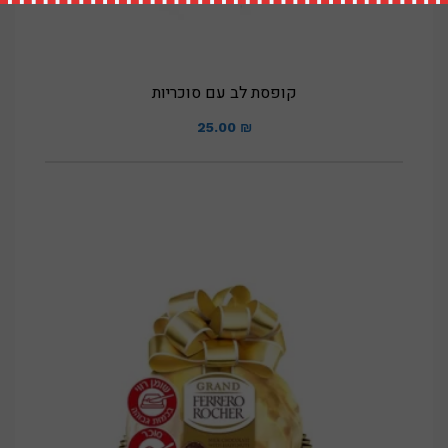
קופסת לב עם סוכריות
25.00
₪