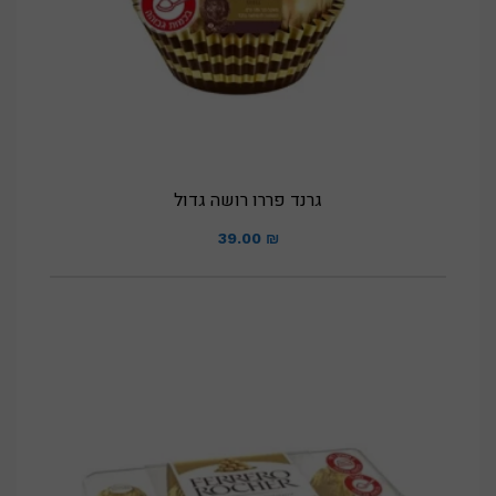
גרנד פררו רושה גדול
39.00
₪