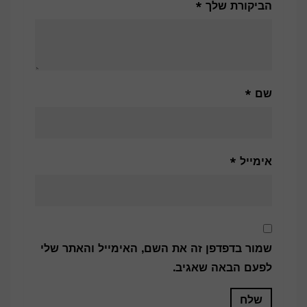
הביקורת שלך
*
שם
*
אימייל
*
שמור בדפדפן זה את השם, האימייל והאתר שלי
לפעם הבאה שאגיב.