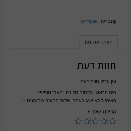
קטגוריה:
שוקולדים
חוות דעת (0)
חוות דעת
אין עדיין חוות דעת.
היה הראשון לכתוב סקירה “מארז טופיפי”
האימייל לא יוצג באתר.
שדות החובה מסומנים
*
הדירוג שלך
*