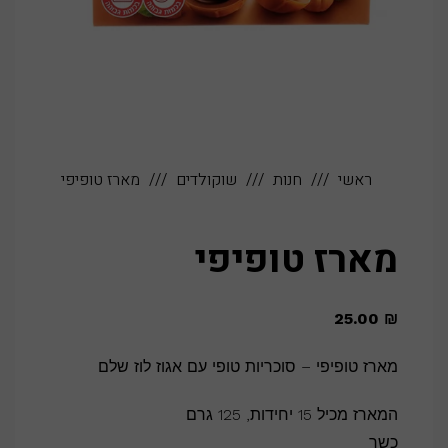
ראשי
חנות
שוקולדים
מארז טופיפי
מארז טופיפי
25.00
₪
מארז טופיפי – סוכריות טופי עם אגוז לוז שלם
המארז מכיל 15 יחידות, 125 גרם
כשר