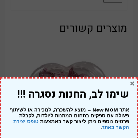
מוצרים קשורים
×
שימו לב, החנות נסגרה !!!
אתר New MOM – מוצע להשכרה, למכירה או לשיתוף
פעולה עם ספקים בתחום המתנות ליולדות,
לקבלת
פרטים נוספים ניתן ליצור קשר באמצעות
טופס יצירת
הקשר באתר
.