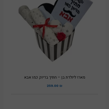
מארז ליולדת בן – חתיך בדיוק כמו אבא
259.00
₪