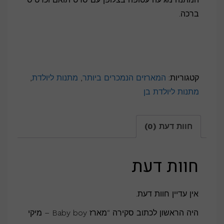
ברכה.
קטגוריות:
המארזים הנמכרים ביותר
,
מתנות ליולדת
,
מתנות ליולדת בן
חוות דעת (0)
חוות דעת
אין עדיין חוות דעת.
היה הראשון לכתוב סקירה “מארז Baby boy – מיקי