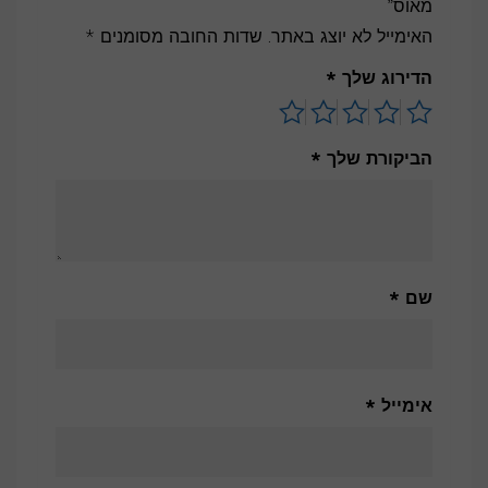
מאוס”
האימייל לא יוצג באתר.
שדות החובה מסומנים
*
הדירוג שלך
*
הביקורת שלך
*
שם
*
אימייל
*