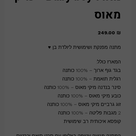
מאוס
249.00
₪
מתנה מפנקת ושימושית ליולדת בן ♥
המארז כולל:
בגד גוף ארוך – 100% כותנה
רגלית תואמת – 100% כותנה
סינר בנדנה מיקי מאוס – 100% כותנה
כובע מיקי מאוס – 100% כותנה
זוג גרביים מיקי מאוס – 100% כותנה
2 מגבות פליטה – 100% כותנה
קופסא איכותית רב שימושית
המתנה מגיעה עטופה בצלופן עם סרט תואם וכרטיס