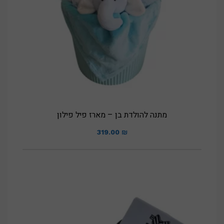
מתנה להולדת בן – מארז פיל פילון
319.00
₪