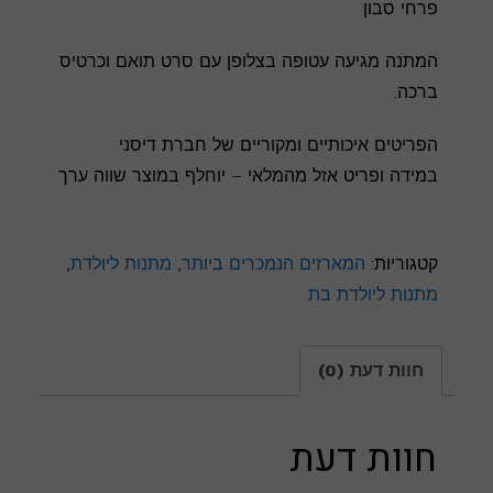
פרחי סבון
המתנה מגיעה עטופה בצלופן עם סרט תואם וכרטיס
ברכה.
הפריטים איכותיים ומקוריים של חברת דיסני
במידה ופריט אזל מהמלאי – יוחלף במוצר שווה ערך
קטגוריות:
המארזים הנמכרים ביותר
,
מתנות ליולדת
,
מתנות ליולדת בת
חוות דעת (0)
חוות דעת