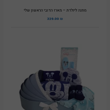
מתנה ליולדת – מארז הדובי הראשון שלי
329.00
₪