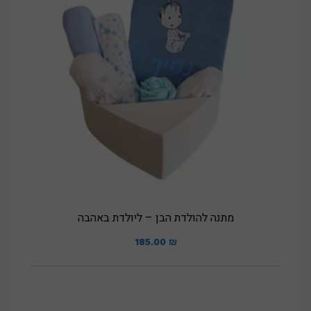
מתנה להולדת הבן – ליולדת באהבה
185.00
₪