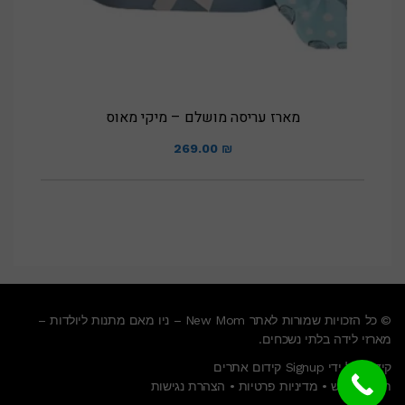
מארז עריסה מושלם – מיקי מאוס
269.00
₪
© כל הזכויות שמורות לאתר New Mom – ניו מאם מתנות ליולדות –
מארזי לידה בלתי נשכחים.
קידום על ידי Signup קידום אתרים
תנאי שימוש
•
מדיניות פרטיות
•
הצהרת נגישות