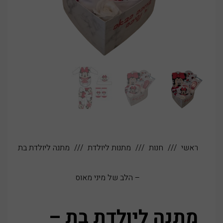
ראשי
חנות
מתנות ליולדת
מתנה ליולדת בת
– הלב של מיני מאוס
מתנה ליולדת בת –