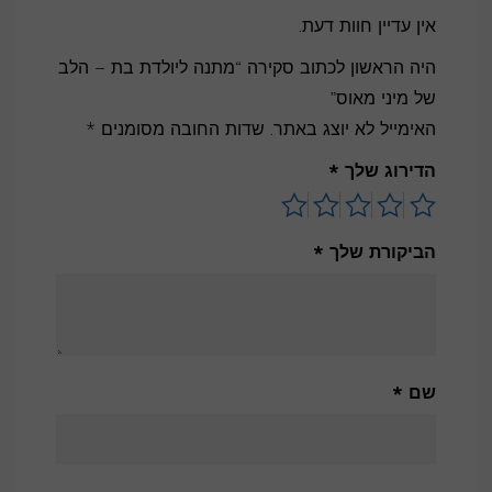
אין עדיין חוות דעת.
היה הראשון לכתוב סקירה “מתנה ליולדת בת – הלב
של מיני מאוס”
האימייל לא יוצג באתר.
שדות החובה מסומנים
*
הדירוג שלך
*
הביקורת שלך
*
שם
*