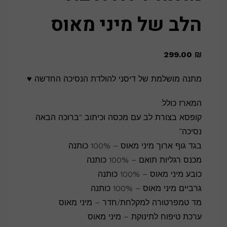
הלב של מיני מאוס
299.00
₪
מתנה מושלמת של דיסני להולדת הנסיכה החדשה ♥
המארז כולל:
קופסא בצורת לב עם מכסה וכיתוב “ברוכה הבאה
נסיכה”
בגד גוף ארוך מיני מאוס – 100% כותנה
מכנס רגליות תואם – 100% כותנה
כובע מיני מאוס – 100% כותנה
גרביים מיני מאוס – 100% כותנה
מד טמפרטורה למקלחת/חדר – מיני מאוס
ערכת טיפוח לתינוקת – מיני מאוס