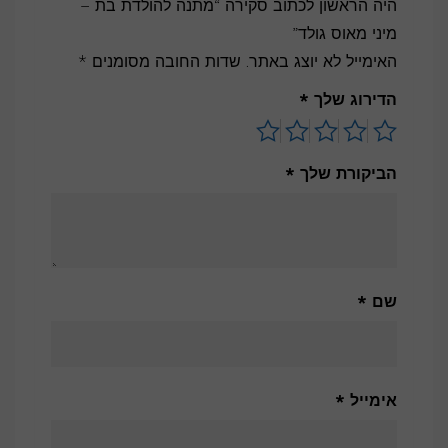
היה הראשון לכתוב סקירה “מתנה להולדת בת –
מיני מאוס גולד”
האימייל לא יוצג באתר.
שדות החובה מסומנים
*
הדירוג שלך
*
הביקורת שלך
*
שם
*
אימייל
*