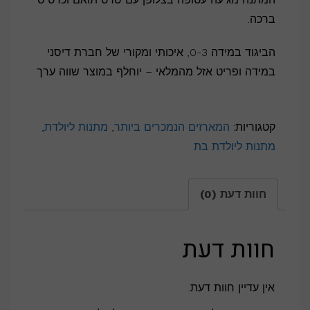
ברכה.
הביגוד במידה 0-3, איכותי ומקורי של חברת דיסני
במידה ופריט אזל מהמלאי – יוחלף במוצר שווה ערך
קטגוריות:
המארזים הנמכרים ביותר
,
מתנות ליולדת
,
מתנות ליולדת בת
חוות דעת (0)
חוות דעת
אין עדיין חוות דעת.