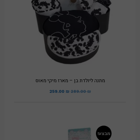
מתנה ליולדת בן – מארז מיקי מאוס
המחיר
המחיר
259.00
₪
289.00
₪
המקורי
הנוכחי
היה:
הוא:
259.00 ₪.
289.00 ₪.
מבצע!