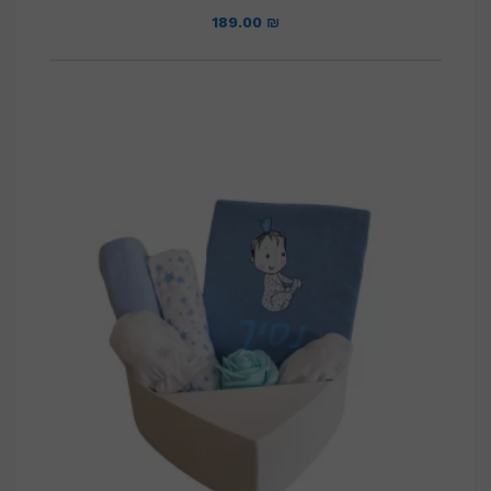
189.00
₪