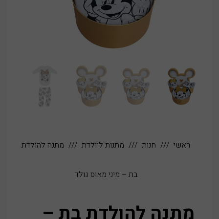
ראשי
חנות
מתנות ליולדת
מתנה להולדת
בת – מיני מאוס גולד
מתנה להולדת בת –