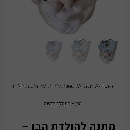
ראשי
חנות
מתנות ליולדת
מתנה להולדת
הבן – התחלה חדשה
מתנה להולדת הבן –