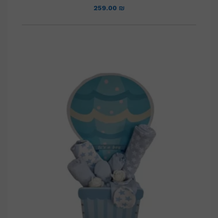
259.00
₪