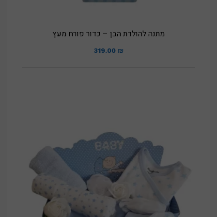
מתנה להולדת הבן – כדור פורח מעץ
319.00
₪