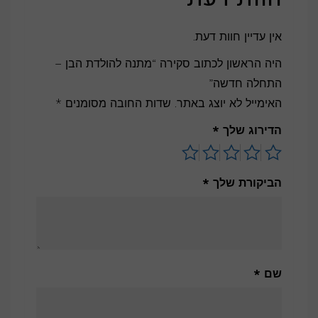
אין עדיין חוות דעת.
היה הראשון לכתוב סקירה “מתנה להולדת הבן –
התחלה חדשה”
האימייל לא יוצג באתר.
שדות החובה מסומנים
*
הדירוג שלך
*
הביקורת שלך
*
שם
*