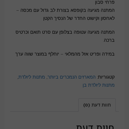
פרחי סבון
המתנה מגיעה בקופסא בצורת לב גדול עם מכסה –
לאחסון וקישוט החדר של הנסיך הקטן
המתנה מגיעה עטופה בצלופן עם סרט תואם וכרטיס
ברכה.
במידה ופריט אזל מהמלאי – יוחלף במוצר שווה ערך
קטגוריות:
המארזים הנמכרים ביותר
,
מתנות ליולדת
,
מתנות ליולדת בן
חוות דעת (0)
חוות דעת