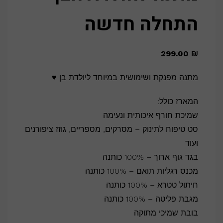
התחלה חדשה
299.00
₪
מתנה מפנקת ושימושית במיוחד ליולדת בן ♥
המארז כולל:
שמיכת חורף איכותית ונעימה
סט טיפוח לתינוק – מסרקים, מספריים, גוזז ציפורנים
ועוד
בגד גוף ארוך – 100% כותנה
מכנס רגליות תואם – 100% כותנה
חיתול טטרא – 100% כותנה
מגבת פליטה – 100% כותנה
בובת שמיכי מתוקה