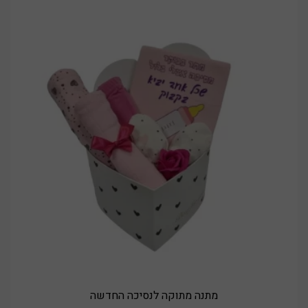
מתנה מתוקה לנסיכה החדשה