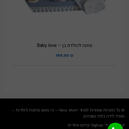
מתנה להולדת בן – Baby love
199.00
₪
© כל הזכויות שמורות לאתר New Mom – ניו מאם מתנות ליולדות –
מארזי לידה בלתי נשכחים.
קידום על ידי Signup קידום אתרים