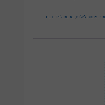
ותר
,
מתנות ליולדת
,
מתנות ליולדת בת