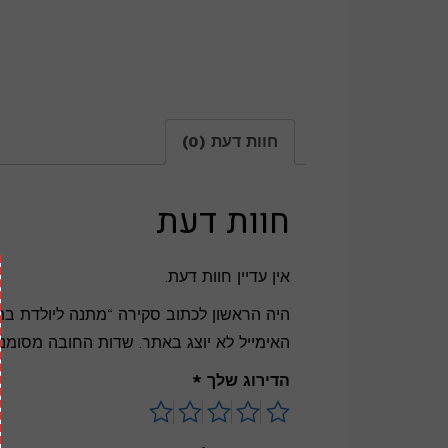
חוות דעת (0)
חוות דעת
אין עדיין חוות דעת.
היה הראשון לכתוב סקירה “מתנה ליולדת בת
האימייל לא יוצג באתר.
שדות החובה מסומנ
הדירוג שלך
*