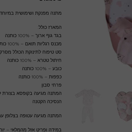
מתנה מפנקת ושימושית במיוחד 
המארז כולל:
בגד גוף ארוך – 100% כותנה
מכנס רגליות תואם – 100% כותנה
סט טיפוח לתינוקת הכולל מסרקים,
חיתול טטרא – 100% כותנה
כובע – 100% כותנה
כפפות – 100% כותנה
פרחי סבון
המתנה מגיעה בקופסא בצורת לב
הנסיכה הקטנה
המתנה מגיעה עטופה בצלופן עם
במידה ופריט אזל מהמלאי – יוח