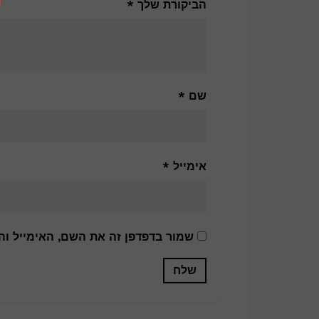
הביקורת שלך
*
שם
*
אימייל
*
שמור בדפדפן זה את השם, האימייל ו