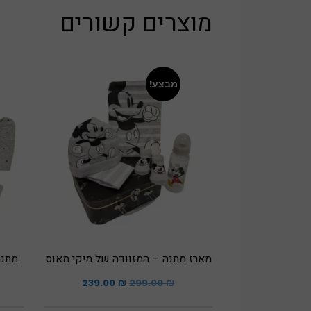
מוצרים קשורים
מבצע!
מארז מתנה – המזוודה של מיקי מאוס
מתנה
המחיר
המחיר
239.00
₪
299.00
₪
המקורי
הנוכחי